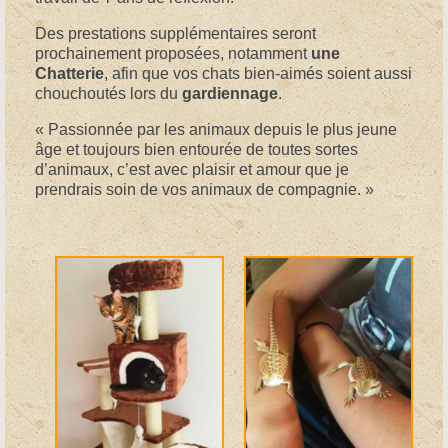
Des prestations supplémentaires seront
prochainement proposées, notamment
une
Chatterie
, afin que vos chats bien-aimés soient aussi
chouchoutés lors du
gardiennage
.
« Passionnée par les animaux depuis le plus jeune
âge et toujours bien entourée de toutes sortes
d’animaux, c’est avec plaisir et amour que je
prendrais soin de vos animaux de compagnie. »