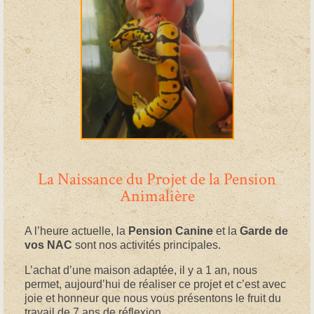
La Naissance du Projet de la Pension
Animalière
A l’heure actuelle, la
Pension Canine
et la
Garde de
vos NAC
sont nos activités principales.
L’achat d’une maison adaptée, il y a 1 an, nous
permet, aujourd’hui de réaliser ce projet et c’est avec
joie et honneur que nous vous présentons le fruit du
travail de 7 ans de réflexion.