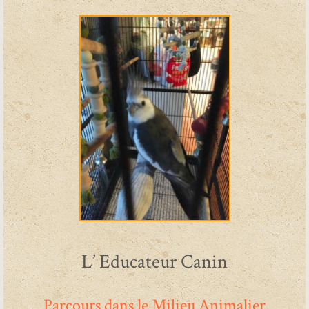
L’ Educateur Canin
Parcours dans le Milieu Animalier