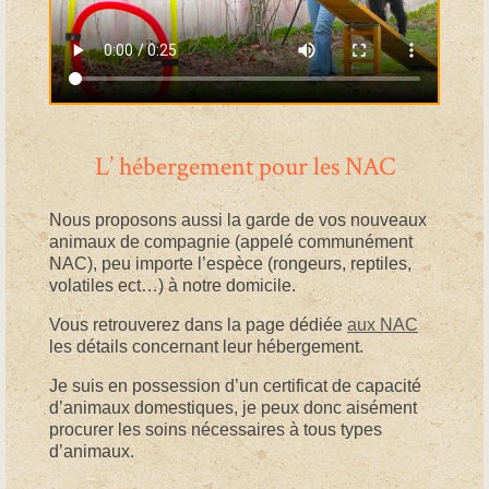
L’ hébergement pour les NAC
Nous proposons aussi la garde de vos nouveaux
animaux de compagnie (appelé communément
NAC), peu importe l’espèce (rongeurs, reptiles,
volatiles ect…) à notre domicile.
Vous retrouverez dans la page dédiée
aux NAC
les détails concernant leur hébergement.
Je suis en possession d’un certificat de capacité
d’animaux domestiques, je peux donc aisément
procurer les soins nécessaires à tous types
d’animaux.