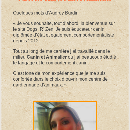
Quelques mots d’Audrey Burdin
« Je vous souhaite, tout d’abord, la bienvenue sur
le site Dogs ‘R’ Zen. Je suis éducateur canin
diplômée d’état et également comportementaliste
depuis 2012.
Tout au long de ma carrière j’ai travaillé dans le
milieu
Canin et Animalier
où j’ai beaucoup étudié
le langage et le comportement canin.
C’est forte de mon expérience que je me suis
confortée dans le choix d’ouvrir mon centre de
gardiennage d’animaux. »