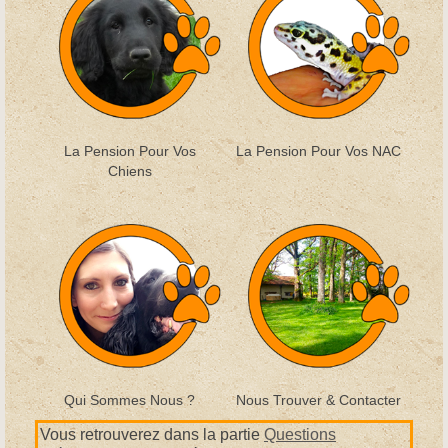
La Pension Pour Vos
La Pension Pour Vos NAC
Chiens
Qui Sommes Nous ?
Nous Trouver & Contacter
Vous retrouverez dans la partie
Questions