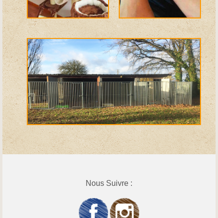
Nous Suivre :