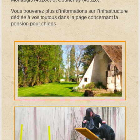
Vous trouverez plus d’informations sur l’infrastructure
dédiée à vos toutous dans la page concernant la
pension pour chiens
.